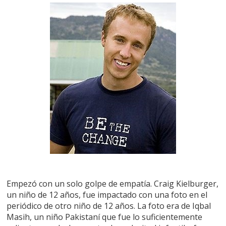
Empezó con un solo golpe de empatía. Craig Kielburger,
un niño de 12 años, fue impactado con una foto en el
periódico de otro niño de 12 años. La foto era de Iqbal
Masih, un niño Pakistaní que fue lo suficientemente