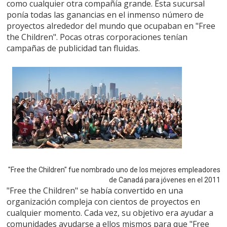
como cualquier otra compañía grande. Esta sucursal
ponía todas las ganancias en el inmenso número de
proyectos alrededor del mundo que ocupaban en "Free
the Children". Pocas otras corporaciones tenían
campañas de publicidad tan fluidas.
"Free the Children" fue nombrado uno de los mejores empleadores
de Canadá para jóvenes en el 2011
"Free the Children" se había convertido en una
organización compleja con cientos de proyectos en
cualquier momento. Cada vez, su objetivo era ayudar a
comunidades ayudarse a ellos mismos para que "Free