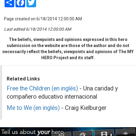
Page created on 6/18/2014 12:00:00 AM
Last edited 6/18/2014 12:00:00 AM
The beliefs, viewpoints and opinions expressed in this hero
submission on the website are those of the author and do not
necessarily reflect the beliefs, viewpoints and opinions of The MY
HERO Project and its staff.
Related Links
Free the Children (en inglés)
- Una caridad y
compañero educativo internacional
Me to We (en inglés)
- Craig Kielburger