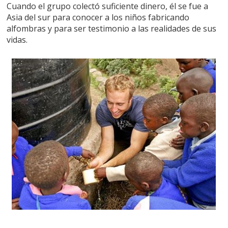
Cuando el grupo colectó suficiente dinero, él se fue a
Asia del sur para conocer a los niños fabricando
alfombras y para ser testimonio a las realidades de sus
vidas.