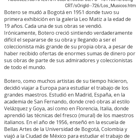
CRT/sOrigId--726/Los_Musicos.htm
Botero se mudó a Bogotá en 1951 donde tuvo su
primera exhibición en la galería Leo Matiz a la edad de
19 años. Cada una de sus obras se vendió.
Irónicamente, Botero creció sintiendo verdaderamente
difícil el separarse de su obra y llegando a ser el
coleccionista más grande de su propia obra, a pesar de
haber recibido ofertas de enormes sumas de dinero por
sus obras de parte de sus admiradores y coleccionistas
de todo el mundo.
Botero, como muchos artistas de su tiempo hicieron,
decidió viajar a Europa para estudiar el trabajo de los
grandes maestros. Estudió en Madrid, España, en la
academia de San Fernando, donde creó obras al estilo
Velázquez y Goya, así como en Florencia, Italia, donde
aprendió las técnicas del fresco (mural) de los maestros
italianos. En el año de 1956, enseñó en la escuela de
Bellas Artes de la Universidad de Bogotá, Colombia y
viajó a la Ciudad de México para estudiar el trabajo de