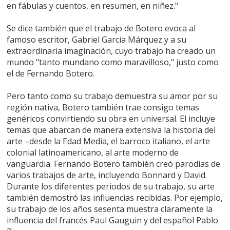
en fábulas y cuentos, en resumen, en niñez."
Se dice también que el trabajo de Botero evoca al
famoso escritor, Gabriel García Márquez y a su
extraordinaria imaginación, cuyo trabajo ha creado un
mundo "tanto mundano como maravilloso," justo como
el de Fernando Botero.
Pero tanto como su trabajo demuestra su amor por su
región nativa, Botero también trae consigo temas
genéricos convirtiendo su obra en universal. El incluye
temas que abarcan de manera extensiva la historia del
arte –desde la Edad Media, el barroco italiano, el arte
colonial latinoamericano, al arte moderno de
vanguardia. Fernando Botero también creó parodias de
varios trabajos de arte, incluyendo Bonnard y David.
Durante los diferentes periodos de su trabajo, su arte
también demostró las influencias recibidas. Por ejemplo,
su trabajo de los años sesenta muestra claramente la
influencia del francés Paul Gauguin y del español Pablo