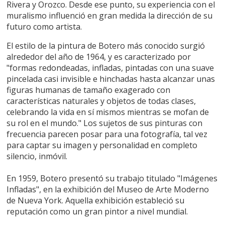
Rivera y Orozco. Desde ese punto, su experiencia con el
muralismo influenció en gran medida la dirección de su
futuro como artista.
El estilo de la pintura de Botero más conocido surgió
alrededor del año de 1964, y es caracterizado por
"formas redondeadas, infladas, pintadas con una suave
pincelada casi invisible e hinchadas hasta alcanzar unas
figuras humanas de tamaño exagerado con
características naturales y objetos de todas clases,
celebrando la vida en sí mismos mientras se mofan de
su rol en el mundo." Los sujetos de sus pinturas con
frecuencia parecen posar para una fotografía, tal vez
para captar su imagen y personalidad en completo
silencio, inmóvil.
En 1959, Botero presentó su trabajo titulado "Imágenes
Infladas", en la exhibición del Museo de Arte Moderno
de Nueva York. Aquella exhibición estableció su
reputación como un gran pintor a nivel mundial.