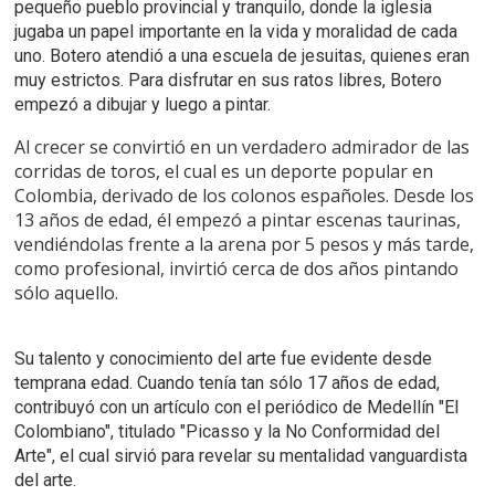
pequeño pueblo provincial y tranquilo, donde la iglesia
jugaba un papel importante en la vida y moralidad de cada
uno. Botero atendió a una escuela de jesuitas, quienes eran
muy estrictos. Para disfrutar en sus ratos libres, Botero
empezó a dibujar y luego a pintar.
Al crecer se convirtió en un verdadero admirador de las
corridas de toros, el cual es un deporte popular en
Colombia, derivado de los colonos españoles. Desde los
13 años de edad, él empezó a pintar escenas taurinas,
vendiéndolas frente a la arena por 5 pesos y más tarde,
como profesional, invirtió cerca de dos años pintando
sólo aquello.
Su talento y conocimiento del arte fue evidente desde
temprana edad. Cuando tenía tan sólo 17 años de edad,
contribuyó con un artículo con el periódico de Medellín "El
Colombiano", titulado "Picasso y la No Conformidad del
Arte", el cual sirvió para revelar su mentalidad vanguardista
del arte.