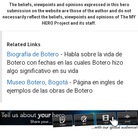
The beliefs, viewpoints and opinions expressed in this hero
submission on the website are those of the author and do not
necessarily reflect the beliefs, viewpoints and opinions of The MY
HERO Project and its staff.
Related Links
Biografía de Botero
- Habla sobre la vida de
Botero con fechas en las cuales Botero hizo
algo significativo en su vida
Museo Botero, Bogotá
- Página en ingles de
ejemplos de las obras de Botero