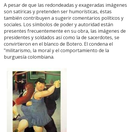
A pesar de que las redondeadas y exageradas imágenes
son satíricas y pretenden ser humorísticas, éstas
también contribuyen a sugerir comentarios políticos y
sociales. Los símbolos de poder y autoridad están
presentes frecuentemente en su obra, las imágenes de
presidentes y soldados así como la de sacerdotes, se
convirtieron en el blanco de Botero. El condena el
"militarismo, la moral y el comportamiento de la
burguesía colombiana.